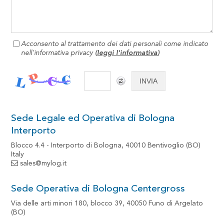
Acconsento al trattamento dei dati personali come indicato
nell'informativa privacy
(
leggi l'informativa
)
Sede Legale ed Operativa di Bologna
Interporto
Blocco 4.4 - Interporto di Bologna, 40010 Bentivoglio (BO)
Italy
sales@mylog.it
Sede Operativa di Bologna Centergross
Via delle arti minori 180, blocco 39, 40050 Funo di Argelato
(BO)